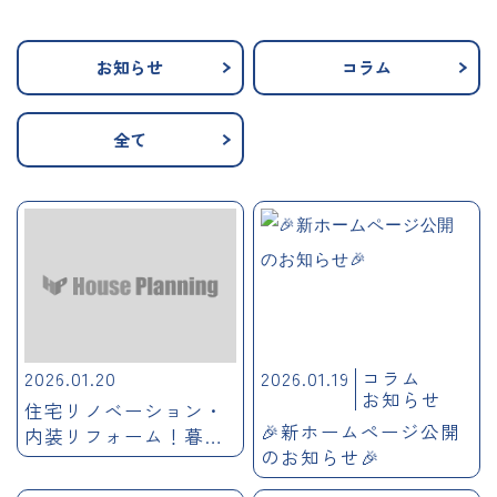
お知らせ
コラム
全て
2026.01.20
2026.01.19
コラム
お知らせ
住宅リノベーション・
🎉新ホームページ公開
内装リフォーム！暮ら
のお知らせ🎉
しを整える“3つの解決
法”