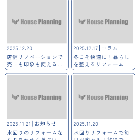
2025.12.20
2025.12.17
コラム
店舗リノベーションで
冬こそ快適に！暮らし
売上も印象も変える！
を整えるリフォーム
得られる3つの効果
2025.11.21
お知らせ
2025.11.20
水回りのリフォームな
水回りリフォームで毎
らおまかせください
日が変わる！納得でき