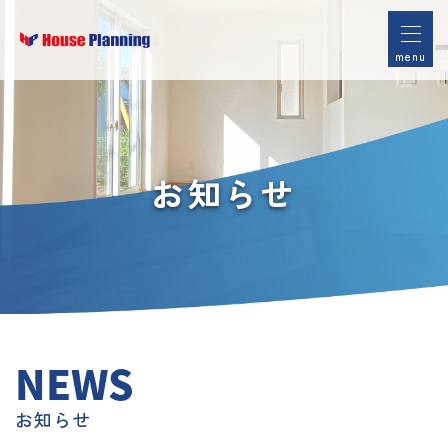
menu
お知らせ
NEWS
お知らせ