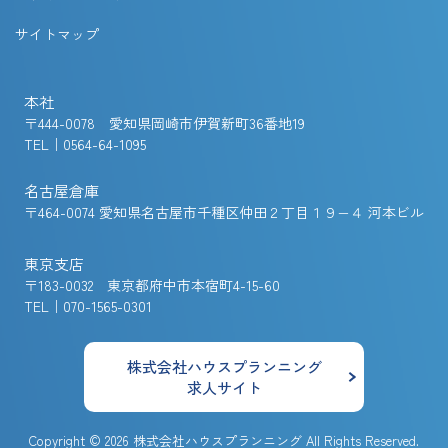
サイトマップ
本社
〒444-0078 愛知県岡崎市伊賀新町36番地19
TEL｜0564-64-1095
名古屋倉庫
〒464-0074 愛知県名古屋市千種区仲田２丁目１９−４ 河本ビル
東京支店
〒183-0032 東京都府中市本宿町4-15-60
TEL｜070-1565-0301
株式会社ハウスプランニング
求人サイト
Copyright © 2026
株式会社ハウスプランニング
All Rights Reserved.