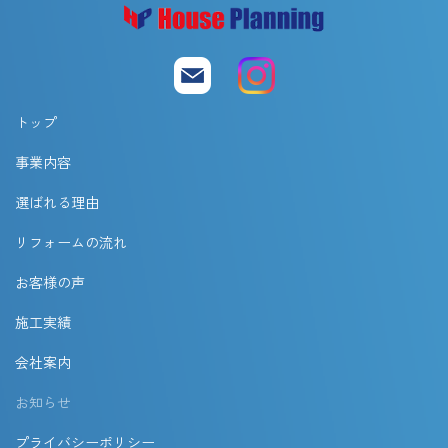
トップ
事業内容
選ばれる理由
リフォームの流れ
お客様の声
施工実績
会社案内
お知らせ
プライバシーポリシー