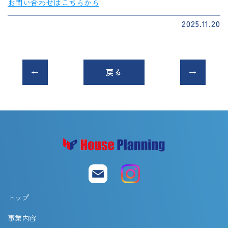
お問い合わせはこちらから
2025.11.20
戻る
トップ
事業内容