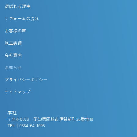
選ばれる理由
リフォームの流れ
お客様の声
施工実績
会社案内
お知らせ
プライバシーポリシー
サイトマップ
本社
〒444-0078 愛知県岡崎市伊賀新町36番地19
TEL｜0564-64-1095