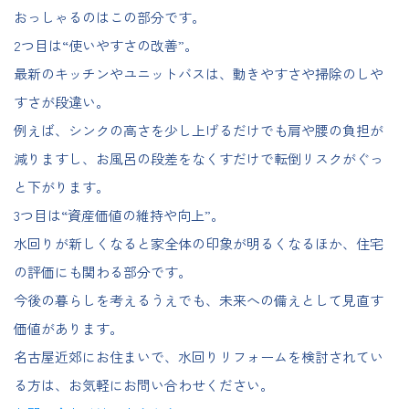
おっしゃるのはこの部分です。
2つ目は“使いやすさの改善”。
最新のキッチンやユニットバスは、動きやすさや掃除のしや
すさが段違い。
例えば、シンクの高さを少し上げるだけでも肩や腰の負担が
減りますし、お風呂の段差をなくすだけで転倒リスクがぐっ
と下がります。
3つ目は“資産価値の維持や向上”。
水回りが新しくなると家全体の印象が明るくなるほか、住宅
の評価にも関わる部分です。
今後の暮らしを考えるうえでも、未来への備えとして見直す
価値があります。
名古屋近郊にお住まいで、水回りリフォームを検討されてい
る方は、お気軽にお問い合わせください。